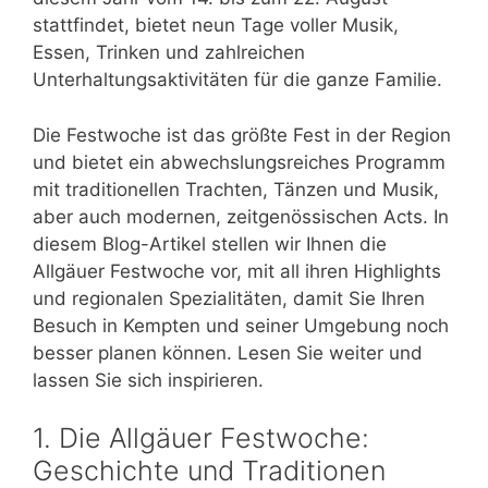
stattfindet, bietet neun Tage voller Musik,
Essen, Trinken und zahlreichen
Unterhaltungsaktivitäten für die ganze Familie.
Die Festwoche ist das größte Fest in der Region
und bietet ein abwechslungsreiches Programm
mit traditionellen Trachten, Tänzen und Musik,
aber auch modernen, zeitgenössischen Acts. In
diesem Blog-Artikel stellen wir Ihnen die
Allgäuer Festwoche vor, mit all ihren Highlights
und regionalen Spezialitäten, damit Sie Ihren
Besuch in Kempten und seiner Umgebung noch
besser planen können. Lesen Sie weiter und
lassen Sie sich inspirieren.
1. Die Allgäuer Festwoche:
Geschichte und Traditionen