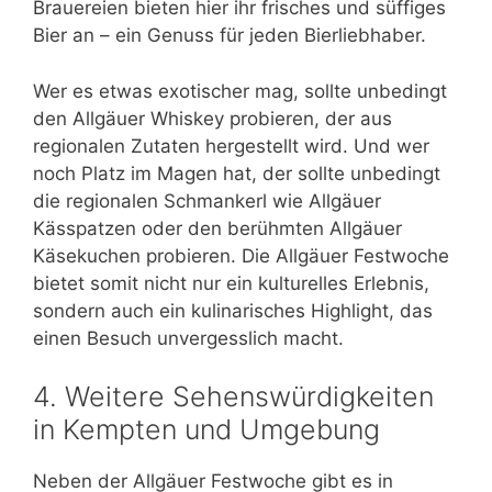
Brauereien bieten hier ihr frisches und süffiges
Bier an – ein Genuss für jeden Bierliebhaber.
Wer es etwas exotischer mag, sollte unbedingt
den Allgäuer Whiskey probieren, der aus
regionalen Zutaten hergestellt wird. Und wer
noch Platz im Magen hat, der sollte unbedingt
die regionalen Schmankerl wie Allgäuer
Kässpatzen oder den berühmten Allgäuer
Käsekuchen probieren. Die Allgäuer Festwoche
bietet somit nicht nur ein kulturelles Erlebnis,
sondern auch ein kulinarisches Highlight, das
einen Besuch unvergesslich macht.
4. Weitere Sehenswürdigkeiten
in Kempten und Umgebung
Neben der Allgäuer Festwoche gibt es in