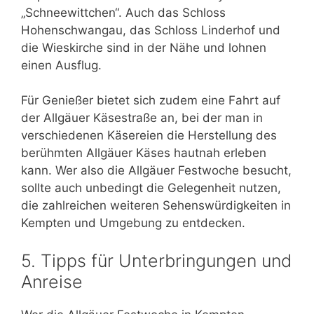
„Schneewittchen“. Auch das Schloss
Hohenschwangau, das Schloss Linderhof und
die Wieskirche sind in der Nähe und lohnen
einen Ausflug.
Für Genießer bietet sich zudem eine Fahrt auf
der Allgäuer Käsestraße an, bei der man in
verschiedenen Käsereien die Herstellung des
berühmten Allgäuer Käses hautnah erleben
kann. Wer also die Allgäuer Festwoche besucht,
sollte auch unbedingt die Gelegenheit nutzen,
die zahlreichen weiteren Sehenswürdigkeiten in
Kempten und Umgebung zu entdecken.
5. Tipps für Unterbringungen und
Anreise