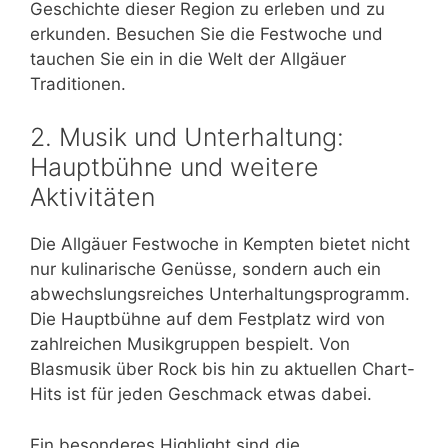
Geschichte dieser Region zu erleben und zu
erkunden. Besuchen Sie die Festwoche und
tauchen Sie ein in die Welt der Allgäuer
Traditionen.
2. Musik und Unterhaltung:
Hauptbühne und weitere
Aktivitäten
Die Allgäuer Festwoche in Kempten bietet nicht
nur kulinarische Genüsse, sondern auch ein
abwechslungsreiches Unterhaltungsprogramm.
Die Hauptbühne auf dem Festplatz wird von
zahlreichen Musikgruppen bespielt. Von
Blasmusik über Rock bis hin zu aktuellen Chart-
Hits ist für jeden Geschmack etwas dabei.
Ein besonderes Highlight sind die