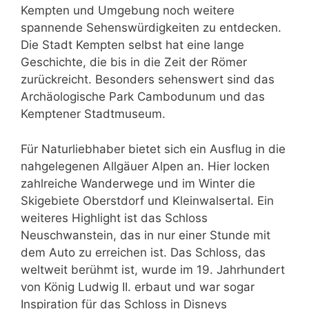
Kempten und Umgebung noch weitere
spannende Sehenswürdigkeiten zu entdecken.
Die Stadt Kempten selbst hat eine lange
Geschichte, die bis in die Zeit der Römer
zurückreicht. Besonders sehenswert sind das
Archäologische Park Cambodunum und das
Kemptener Stadtmuseum.
Für Naturliebhaber bietet sich ein Ausflug in die
nahgelegenen Allgäuer Alpen an. Hier locken
zahlreiche Wanderwege und im Winter die
Skigebiete Oberstdorf und Kleinwalsertal. Ein
weiteres Highlight ist das Schloss
Neuschwanstein, das in nur einer Stunde mit
dem Auto zu erreichen ist. Das Schloss, das
weltweit berühmt ist, wurde im 19. Jahrhundert
von König Ludwig II. erbaut und war sogar
Inspiration für das Schloss in Disneys