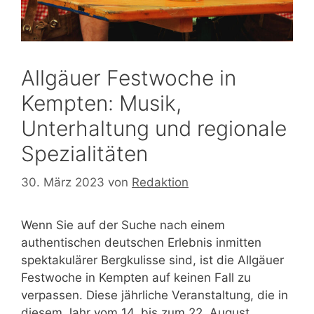
Allgäuer Festwoche in
Kempten: Musik,
Unterhaltung und regionale
Spezialitäten
30. März 2023
von
Redaktion
Wenn Sie auf der Suche nach einem
authentischen deutschen Erlebnis inmitten
spektakulärer Bergkulisse sind, ist die Allgäuer
Festwoche in Kempten auf keinen Fall zu
verpassen. Diese jährliche Veranstaltung, die in
diesem Jahr vom 14. bis zum 22. August