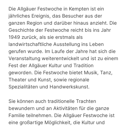
Die Allgäuer Festwoche in Kempten ist ein
jährliches Ereignis, das Besucher aus der
ganzen Region und darüber hinaus anzieht. Die
Geschichte der Festwoche reicht bis ins Jahr
1949 zurück, als sie erstmals als
landwirtschaftliche Ausstellung ins Leben
gerufen wurde. Im Laufe der Jahre hat sich die
Veranstaltung weiterentwickelt und ist zu einem
Fest der Allgäuer Kultur und Tradition
geworden. Die Festwoche bietet Musik, Tanz,
Theater und Kunst, sowie regionale
Spezialitäten und Handwerkskunst.
Sie können auch traditionelle Trachten
bewundern und an Aktivitäten für die ganze
Familie teilnehmen. Die Allgäuer Festwoche ist
eine großartige Möglichkeit, die Kultur und