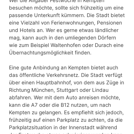
Wer die Allgäuer Festwoche in Kempten
besuchen möchte, sollte sich frühzeitig um eine
passende Unterkunft kümmern. Die Stadt bietet
eine Vielzahl von Ferienwohnungen, Pensionen
und Hotels an. Wer es gerne etwas ländlicher
mag, kann auch in den umliegenden Dörfern
wie zum Beispiel Waltenhofen oder Durach eine
Übernachtungsmöglichkeit finden.
Eine gute Anbindung an Kempten bietet auch
das öffentliche Verkehrsnetz. Die Stadt verfügt
über einen Hauptbahnhof, von dem aus Züge in
Richtung München, Stuttgart oder Lindau
abfahren. Wer mit dem Auto anreisen möchte,
kann die A7 oder die B12 nutzen, um nach
Kempten zu gelangen. Es empfiehlt sich jedoch,
frühzeitig auf einen Parkplatz zu achten, da die
Parkplatzsituation in der Innenstadt während