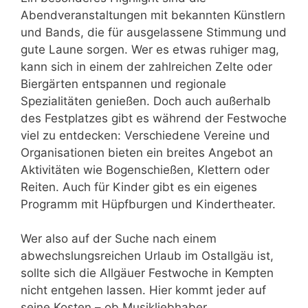
Abendveranstaltungen mit bekannten Künstlern
und Bands, die für ausgelassene Stimmung und
gute Laune sorgen. Wer es etwas ruhiger mag,
kann sich in einem der zahlreichen Zelte oder
Biergärten entspannen und regionale
Spezialitäten genießen. Doch auch außerhalb
des Festplatzes gibt es während der Festwoche
viel zu entdecken: Verschiedene Vereine und
Organisationen bieten ein breites Angebot an
Aktivitäten wie Bogenschießen, Klettern oder
Reiten. Auch für Kinder gibt es ein eigenes
Programm mit Hüpfburgen und Kindertheater.
Wer also auf der Suche nach einem
abwechslungsreichen Urlaub im Ostallgäu ist,
sollte sich die Allgäuer Festwoche in Kempten
nicht entgehen lassen. Hier kommt jeder auf
seine Kosten – ob Musikliebhaber,