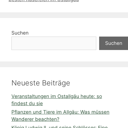
Suchen
Suchen
Neueste Beiträge
Veranstaltungen im Ostallgäu heute: so
findest du sie
Pflanzen und Tiere im Allgäu: Was müssen
Wanderer beachten?
König Ludwig II. und seine Schlösser: Eine