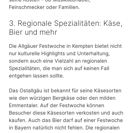
Feinschmecker oder Familien.
3. Regionale Spezialitäten: Käse,
Bier und mehr
Die Allgäuer Festwoche in Kempten bietet nicht
nur kulturelle Highlights und Unterhaltung,
sondern auch eine Vielzahl an regionalen
Spezialitäten, die man sich auf keinen Fall
entgehen lassen sollte.
Das Ostallgäu ist bekannt für seine Käsesorten
wie den würzigen Bergkäse oder den milden
Emmentaler. Auf der Festwoche können
Besucher diese Käsesorten verkosten und auch
kaufen. Auch das Bier darf auf einer Festwoche
in Bayern natürlich nicht fehlen. Die regionalen