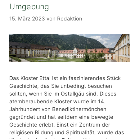
Umgebung
15. März 2023
von
Redaktion
Das Kloster Ettal ist ein faszinierendes Stück
Geschichte, das Sie unbedingt besuchen
sollten, wenn Sie im Ostallgäu sind. Dieses
atemberaubende Kloster wurde im 14.
Jahrhundert von Benediktinermönchen
gegründet und hat seitdem eine bewegte
Geschichte erlebt. Einst ein Zentrum der
religiösen Bildung und Spiritualität, wurde das