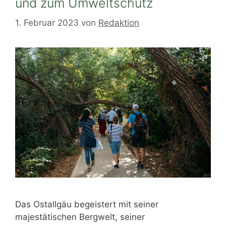
und zum Umweltschutz
1. Februar 2023
von
Redaktion
Das Ostallgäu begeistert mit seiner
majestätischen Bergwelt, seiner