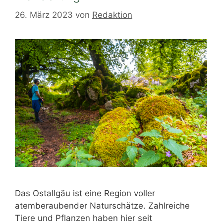
26. März 2023
von
Redaktion
Das Ostallgäu ist eine Region voller
atemberaubender Naturschätze. Zahlreiche
Tiere und Pflanzen haben hier seit