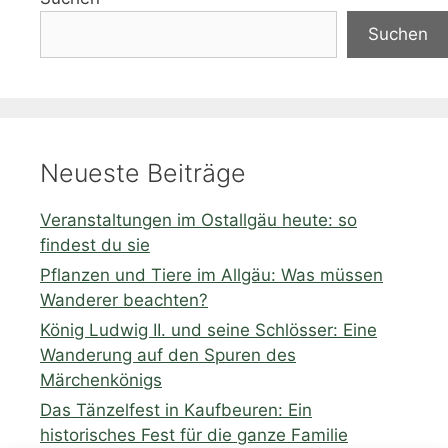
Suchen
Neueste Beiträge
Veranstaltungen im Ostallgäu heute: so
findest du sie
Pflanzen und Tiere im Allgäu: Was müssen
Wanderer beachten?
König Ludwig II. und seine Schlösser: Eine
Wanderung auf den Spuren des
Märchenkönigs
Das Tänzelfest in Kaufbeuren: Ein
historisches Fest für die ganze Familie