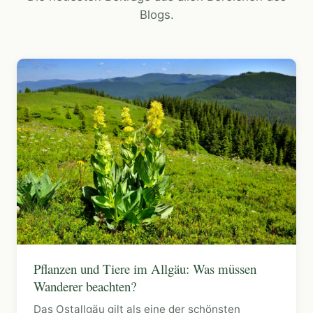
Blogs.
Pflanzen und Tiere im Allgäu: Was müssen
Wanderer beachten?
Das Ostallgäu gilt als eine der schönsten