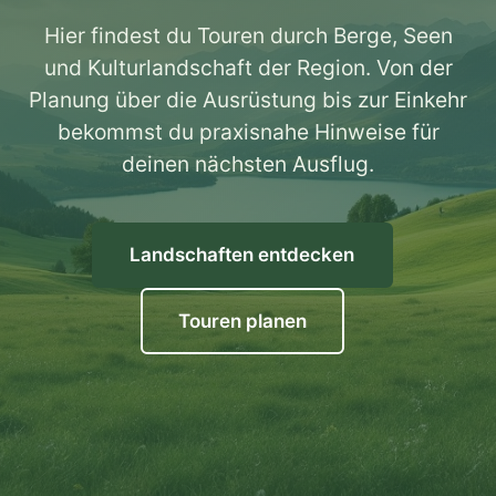
Hier findest du Touren durch Berge, Seen
und Kulturlandschaft der Region. Von der
Planung über die Ausrüstung bis zur Einkehr
bekommst du praxisnahe Hinweise für
deinen nächsten Ausflug.
Landschaften entdecken
Touren planen