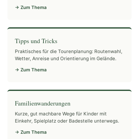
→ Zum Thema
Tipps und Tricks
Praktisches für die Tourenplanung: Routenwahl,
Wetter, Anreise und Orientierung im Gelände.
→ Zum Thema
Familienwanderungen
Kurze, gut machbare Wege für Kinder mit
Einkehr, Spielplatz oder Badestelle unterwegs.
→ Zum Thema