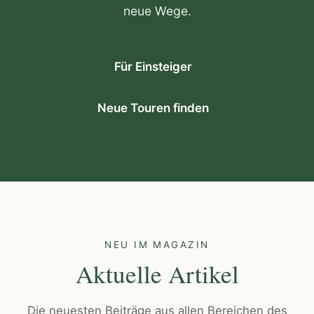
neue Wege.
Für Einsteiger
Neue Touren finden
NEU IM MAGAZIN
Aktuelle Artikel
Die neuesten Beiträge aus allen Bereichen des