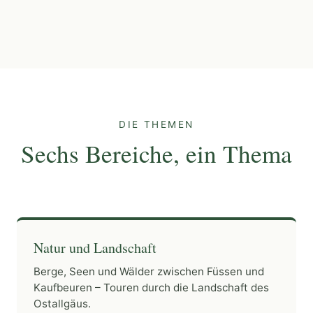
DIE THEMEN
Sechs Bereiche, ein Thema
Natur und Landschaft
Berge, Seen und Wälder zwischen Füssen und
Kaufbeuren – Touren durch die Landschaft des
Ostallgäus.