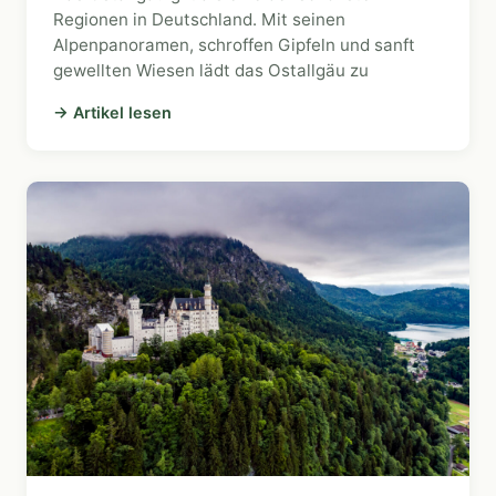
Regionen in Deutschland. Mit seinen
Alpenpanoramen, schroffen Gipfeln und sanft
gewellten Wiesen lädt das Ostallgäu zu
→ Artikel lesen