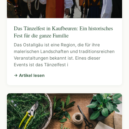
Das Tänzelfest in Kaufbeuren: Ein historisches
Fest für die ganze Familie
Das Ostallgäu ist eine Region, die für ihre
malerischen Landschaften und traditionsreichen
Veranstaltungen bekannt ist. Eines dieser
Events ist das Tänzelfest i
→ Artikel lesen