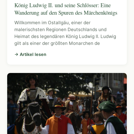
König Ludwig II. und seine Schlösser: Eine
Wanderung auf den Spuren des Märchenkönigs
Willkommen im Ostallgäu, einer der
malerischsten Regionen Deutschlands und
Heimat des legendären König Ludwig II. Ludwig
gilt als einer der größten Monarchen de
→ Artikel lesen