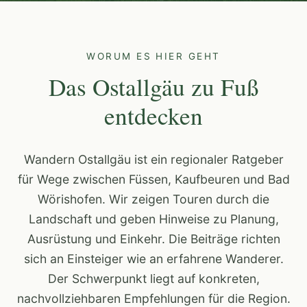
WORUM ES HIER GEHT
Das Ostallgäu zu Fuß
entdecken
Wandern Ostallgäu ist ein regionaler Ratgeber
für Wege zwischen Füssen, Kaufbeuren und Bad
Wörishofen. Wir zeigen Touren durch die
Landschaft und geben Hinweise zu Planung,
Ausrüstung und Einkehr. Die Beiträge richten
sich an Einsteiger wie an erfahrene Wanderer.
Der Schwerpunkt liegt auf konkreten,
nachvollziehbaren Empfehlungen für die Region.