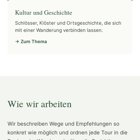
Kultur und Geschichte
Schlösser, Klöster und Ortsgeschichte, die sich
mit einer Wanderung verbinden lassen.
→ Zum Thema
Wie wir arbeiten
Wir beschreiben Wege und Empfehlungen so
konkret wie möglich und ordnen jede Tour in die