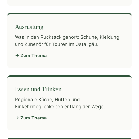
Ausrüstung
Was in den Rucksack gehört: Schuhe, Kleidung
und Zubehör für Touren im Ostallgäu.
→ Zum Thema
Essen und Trinken
Regionale Küche, Hütten und
Einkehrmöglichkeiten entlang der Wege.
→ Zum Thema