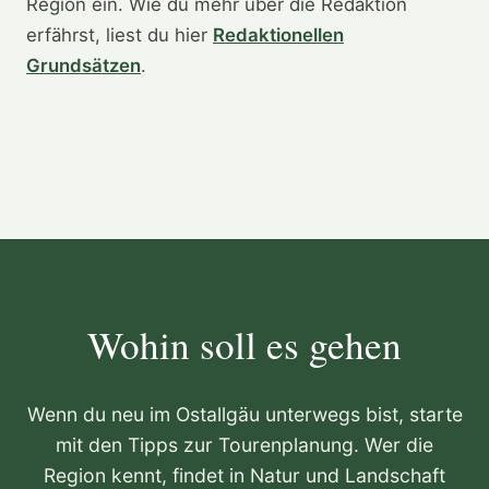
Region ein. Wie du mehr über die Redaktion
erfährst, liest du hier
Redaktionellen
Grundsätzen
.
Wohin soll es gehen
Wenn du neu im Ostallgäu unterwegs bist, starte
mit den Tipps zur Tourenplanung. Wer die
Region kennt, findet in Natur und Landschaft