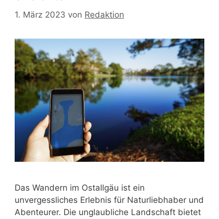
1. März 2023
von
Redaktion
Das Wandern im Ostallgäu ist ein
unvergessliches Erlebnis für Naturliebhaber und
Abenteurer. Die unglaubliche Landschaft bietet